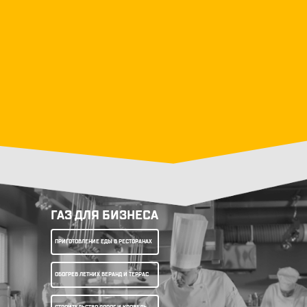
ГАЗ ДЛЯ БИЗНЕСА
ПРИГОТОВЛЕНИЕ ЕДЫ В РЕСТОРАНАХ
ОБОГРЕВ ЛЕТНИХ ВЕРАНД И ТЕРРАС