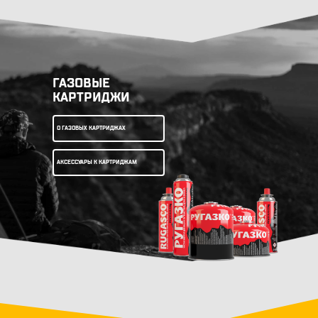
ГАЗОВЫЕ
КАРТРИДЖИ
О ГАЗОВЫХ КАРТРИДЖАХ
АКСЕССУАРЫ К КАРТРИДЖАМ