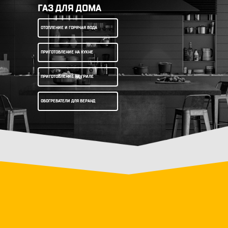
ГАЗ ДЛЯ ДОМА
ОТОПЛЕНИЕ И ГОРЯЧАЯ ВОДА
ПРИГОТОВЛЕНИЕ НА КУХНЕ
ПРИГОТОВЛЕНИЕ НА ГРИЛЕ
ОБОГРЕВАТЕЛИ ДЛЯ ВЕРАНД