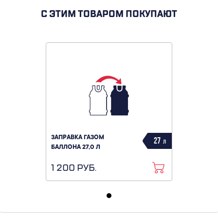
С ЭТИМ ТОВАРОМ ПОКУПАЮТ
ЗАПРАВКА ГАЗОМ
27
л
БАЛЛОНА 27,0 Л
1 200 РУБ.