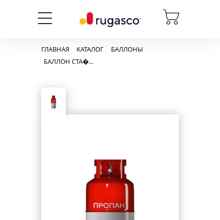
ГЛАВНАЯ
КАТАЛОГ
БАЛЛОНЫ
БАЛЛОН СТА�...