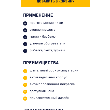
ДОБАВИТЬ В КОРЗИНУ
ПРИМЕНЕНИЕ
приготовление пищи
отопление дома
грили и барбекю
уличные обогреватели
рыбалка, охота, туризм
ПРЕИМУЩЕСТВА
длительный срок эксплуатации
антивандальный корпус
антикоррозионная покраска
доступная цена
привлекательный дизайн