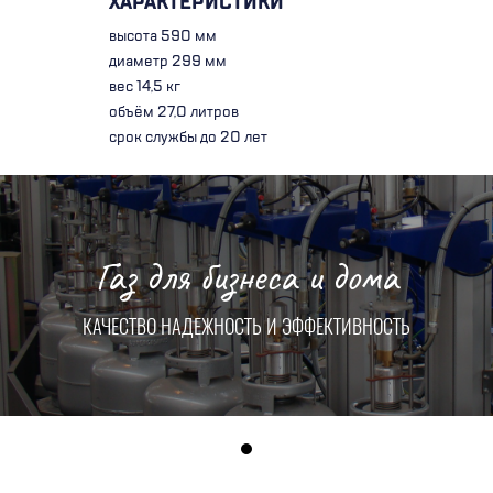
ХАРАКТЕРИСТИКИ
высота 590 мм
диаметр 299 мм
вес 14,5 кг
объём 27,0 литров
срок службы до 20 лет
Газ для бизнеса и дома
КАЧЕСТВО НАДЕЖНОСТЬ И ЭФФЕКТИВНОСТЬ