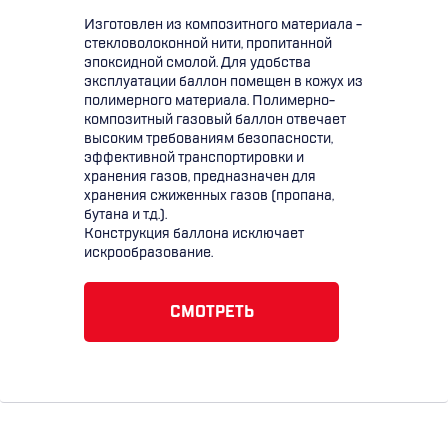
Изготовлен из композитного материала -
стекловолоконной нити, пропитанной
эпоксидной смолой. Для удобства
эксплуатации баллон помещен в кожух из
полимерного материала. Полимерно-
композитный газовый баллон отвечает
высоким требованиям безопасности,
эффективной транспортировки и
хранения газов, предназначен для
хранения сжиженных газов (пропана,
бутана и т.д.).
Конструкция баллона исключает
искрообразование.
СМОТРЕТЬ