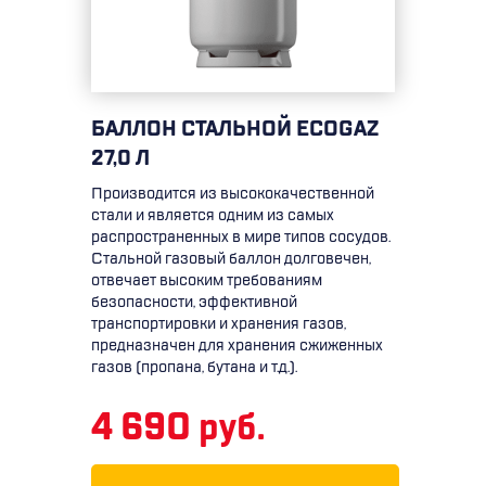
БАЛЛОН СТАЛЬНОЙ ECOGAZ
27,0 Л
Производится из высококачественной
стали и является одним из самых
распространенных в мире типов сосудов.
Стальной газовый баллон долговечен,
отвечает высоким требованиям
безопасности, эффективной
транспортировки и хранения газов,
предназначен для хранения сжиженных
газов (пропана, бутана и т.д.).
4 690 руб.