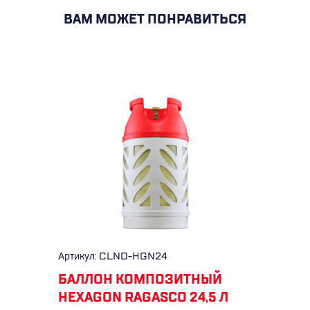
ВАМ МОЖЕТ ПОНРАВИТЬСЯ
Артикул: CLND-HGN24
БАЛЛОН КОМПОЗИТНЫЙ
HEXAGON RAGASCO 24,5 Л